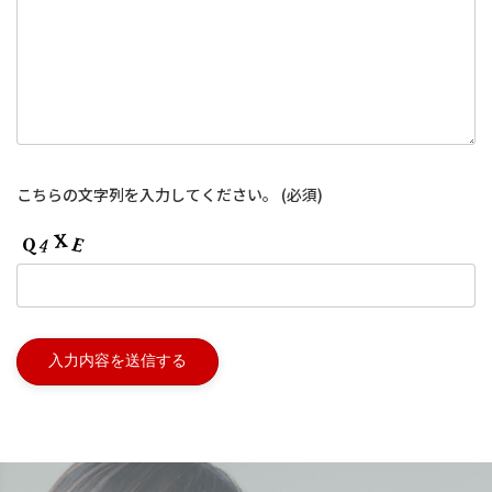
こちらの文字列を入力してください。
(必須)