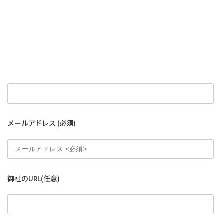
お名前
(必須)
電話番号
(必須)
メールアドレス
(必須)
御社のURL
(任意)