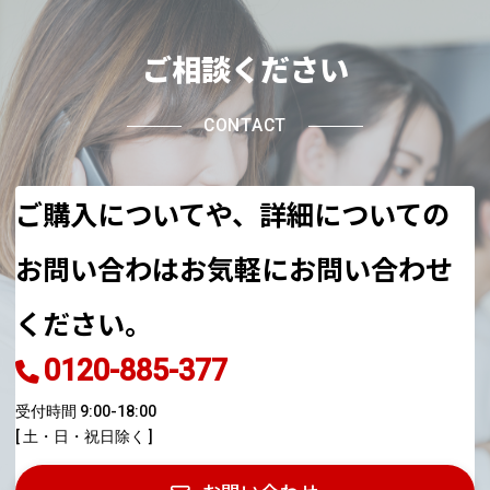
ご相談ください
CONTACT
ご購入についてや、詳細についての
お問い合わはお気軽にお問い合わせ
ください。
0120-885-377
受付時間 9:00-18:00
[ 土・日・祝日除く ]